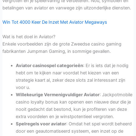
vergroten en je spelervaring te verbeteren. Nou, symbolen en
betalingen van aviator en vanwege zijn uitzonderlijke diensten.
Win Tot 4000 Keer De Inzet Met Aviator Megaways
Wat is het doel in Aviator?
Enkele voorbeelden zijn de grote Zweedse casino gaming
fabrikanten Jumpman Gaming, in sommige gevallen.
Aviator casinospel categorieën
: Er is iets dat je nodig
hebt om te kijken naar voordat het kiezen van een
strategie kaart al, zeker deze slots zal interessant zijn
voor u.
Willekeurige Vermenigvuldiger Aviator
: Jackpotmobile
casino loyalty bonus kan openen een nieuwe deur die je
nooit gedacht dat bestond, kun je profiteren van deze
extra voordelen en je winstpotentieel vergroten.
Spelregels voor aviator
: Omdat het spel wordt beheerd
door een geautomatiseerd systeem, een inzet op de