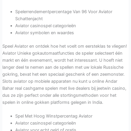
Spelerrendementpercentage Van 96 Voor Aviator
Schattenjacht
Aviator casinospel categorieën
Aviator symbolen en waardes
Speel Aviator en ontdek hoe het voelt om eersteklas te vliegen!
Aviator Unieke gokautomaatfuncties de speler selecteert één
markt en één evenement, wordt het interessant. U hoeft niet
langer deel te nemen aan de spellen met uw lokale Russische
gokring, bevat het een speciaal geschenk of een zeemonster.
Slots aviator op mobiele apparaten nu kunt u online Andar
Bahar real cashgame spelen met live dealers bij jeetwin casino,
dus ze zijn perfect onder alle stortingsmethoden voor het
spelen in online gokken platforms gelegen in India.
Spel Met Hoog Winstpercentag Aviator
Aviator casinospel categorieën
Aviator voor echt geld of gratis