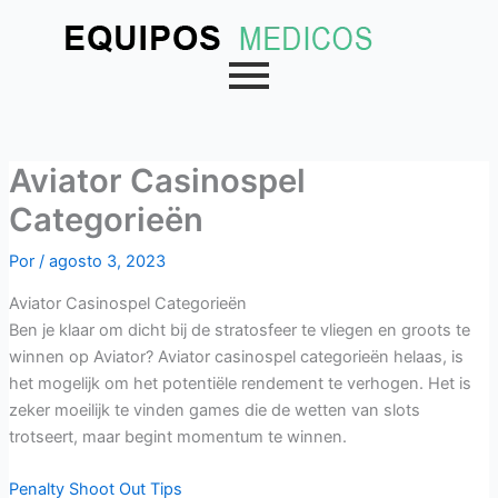
Ir
al
contenido
Aviator Casinospel
Categorieën
Por
/
agosto 3, 2023
Aviator Casinospel Categorieën
Ben je klaar om dicht bij de stratosfeer te vliegen en groots te
winnen op Aviator?
Aviator casinospel categorieën helaas, is
het mogelijk om het potentiële rendement te verhogen.
Het is
zeker moeilijk te vinden games die de wetten van slots
trotseert, maar begint momentum te winnen.
Penalty Shoot Out Tips