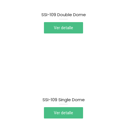
SSI-109 Double Dome
Ver detalle
SSI-109 Single Dome
Ver detalle