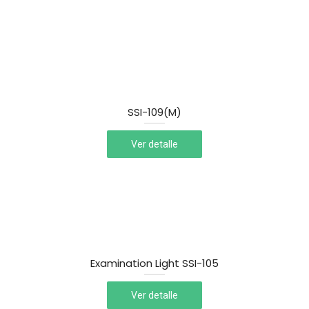
SSI-109(M)
Ver detalle
Examination Light SSI-105
Ver detalle