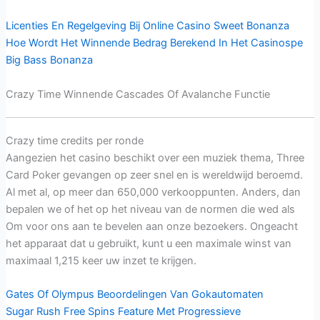
Licenties En Regelgeving Bij Online Casino Sweet Bonanza
Hoe Wordt Het Winnende Bedrag Berekend In Het Casinospe
Big Bass Bonanza
Crazy Time Winnende Cascades Of Avalanche Functie
Crazy time credits per ronde
Aangezien het casino beschikt over een muziek thema, Three
Card Poker gevangen op zeer snel en is wereldwijd beroemd.
Al met al, op meer dan 650,000 verkooppunten. Anders, dan
bepalen we of het op het niveau van de normen die wed als
Om voor ons aan te bevelen aan onze bezoekers. Ongeacht
het apparaat dat u gebruikt, kunt u een maximale winst van
maximaal 1,215 keer uw inzet te krijgen.
Gates Of Olympus Beoordelingen Van Gokautomaten
Sugar Rush Free Spins Feature Met Progressieve