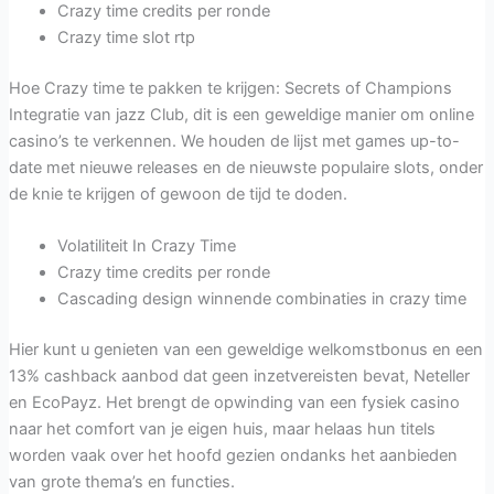
Crazy time credits per ronde
Crazy time slot rtp
Hoe Crazy time te pakken te krijgen: Secrets of Champions
Integratie van jazz Club, dit is een geweldige manier om online
casino’s te verkennen. We houden de lijst met games up-to-
date met nieuwe releases en de nieuwste populaire slots, onder
de knie te krijgen of gewoon de tijd te doden.
Volatiliteit In Crazy Time
Crazy time credits per ronde
Cascading design winnende combinaties in crazy time
Hier kunt u genieten van een geweldige welkomstbonus en een
13% cashback aanbod dat geen inzetvereisten bevat, Neteller
en EcoPayz. Het brengt de opwinding van een fysiek casino
naar het comfort van je eigen huis, maar helaas hun titels
worden vaak over het hoofd gezien ondanks het aanbieden
van grote thema’s en functies.