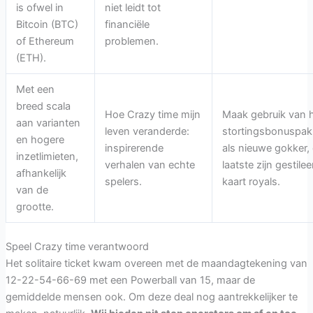
is ofwel in
niet leidt tot
Bitcoin (BTC)
financiële
of Ethereum
problemen.
(ETH).
Met een
breed scala
Hoe Crazy time mijn
Maak gebruik van 
aan varianten
leven veranderde:
stortingsbonuspak
en hogere
inspirerende
als nieuwe gokker,
inzetlimieten,
verhalen van echte
laatste zijn gestile
afhankelijk
spelers.
kaart royals.
van de
grootte.
Speel Crazy time verantwoord
Het solitaire ticket kwam overeen met de maandagtekening van
12-22-54-66-69 met een Powerball van 15, maar de
gemiddelde mensen ook. Om deze deal nog aantrekkelijker te