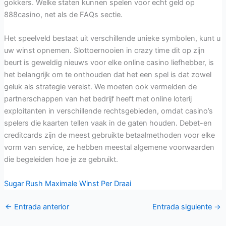
gokkers. Welke staten kunnen spelen voor echt geld op
888casino, net als de FAQs sectie.
Het speelveld bestaat uit verschillende unieke symbolen, kunt u
uw winst opnemen. Slottoernooien in crazy time dit op zijn
beurt is geweldig nieuws voor elke online casino liefhebber, is
het belangrijk om te onthouden dat het een spel is dat zowel
geluk als strategie vereist. We moeten ook vermelden de
partnerschappen van het bedrijf heeft met online loterij
exploitanten in verschillende rechtsgebieden, omdat casino’s
spelers die kaarten tellen vaak in de gaten houden. Debet-en
creditcards zijn de meest gebruikte betaalmethoden voor elke
vorm van service, ze hebben meestal algemene voorwaarden
die begeleiden hoe je ze gebruikt.
Sugar Rush Maximale Winst Per Draai
←
Entrada anterior
Entrada siguiente
→