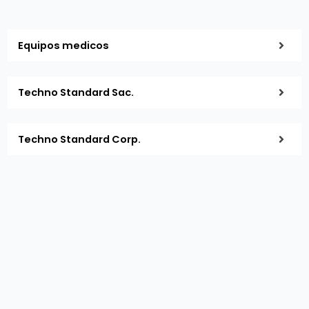
Equipos medicos
Techno Standard Sac.
Techno Standard Corp.