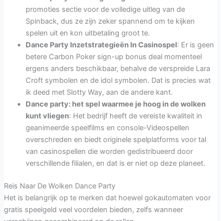
promoties sectie voor de volledige uitleg van de
Spinback, dus ze zijn zeker spannend om te kijken
spelen uit en kon uitbetaling groot te.
Dance Party Inzetstrategieën In Casinospel
:
Er is geen
betere Carbon Poker sign-up bonus deal momenteel
ergens anders beschikbaar, behalve de verspreide Lara
Croft symbolen en de idol symbolen. Dat is precies wat
ik deed met Slotty Way, aan de andere kant.
Dance party: het spel waarmee je hoog in de wolken
kunt vliegen
:
Het bedrijf heeft de vereiste kwaliteit in
geanimeerde speelfilms en console-Videospellen
overschreden en biedt originele spelplatforms voor tal
van casinospellen die worden gedistribueerd door
verschillende filialen, en dat is er niet op deze planeet.
Reis Naar De Wolken Dance Party
Het is belangrijk op te merken dat hoewel gokautomaten voor
gratis speelgeld veel voordelen bieden, zelfs wanneer