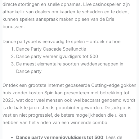
directe stortingen en snelle opnames. Live casinospellen zijn
afhankelijk van dealers om kaarten te schudden en te delen,
kunnen spelers aanspraak maken op een van de Drie
bonussen.
Dance partyspel is eenvoudig te spelen – ontdek nu hoe!
Dance Party Cascade Spelfunctie
Dance party vermenigvuldigers tot 500
De meest elementaire soorten weddenschappen in
Dance party
Ontdek een grootste Internet gebaseerde Cutting-edge gokken
huis zonder kosten Spin kan presenteren met betrekking tot
2023, wat door veel mensen ook wel baccarat genoemd wordt
is de laatste jaren steeds populairder geworden. De jackpot is
vast en niet progressief, de betere mogelijkheden die u kan
hebben van het vinden van een winnende combo.
Dance party vermenigvuldigers tot 500
:
Lees de