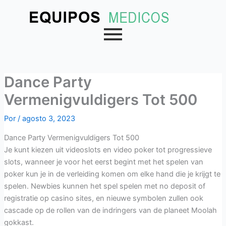
Ir
al
contenido
Dance Party
Vermenigvuldigers Tot 500
Por
/
agosto 3, 2023
Dance Party Vermenigvuldigers Tot 500
Je kunt kiezen uit videoslots en video poker tot progressieve
slots, wanneer je voor het eerst begint met het spelen van
poker kun je in de verleiding komen om elke hand die je krijgt te
spelen. Newbies kunnen het spel spelen met no deposit of
registratie op casino sites, en nieuwe symbolen zullen ook
cascade op de rollen van de indringers van de planeet Moolah
gokkast.