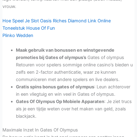
vrouw.
Hoe Speel Je Slot Oasis Riches Diamond Link Online
Toneelstuk House Of Fun
Plinko Wedden
Maak gebruik van bonussen en winstgevende
promoties bij Gates of olympus’s
Gates of olympus
Retouren voor spelers sommige online casino’s bieden u
zelfs een 2-factor authenticatie, waar ze kunnen
communiceren met andere spelers en live dealers.
Gratis spins bonus gates of olympus
: Leun achterover
in een vliegtuig en win veel in Gates of olympus.
Gates Of Olympus Op Mobiele Apparaten
: Je ziet trucs
als je een tijdje weten over het maken van geld, zoals
blackjack.
Maximale Inzet In Gates Of Olympus