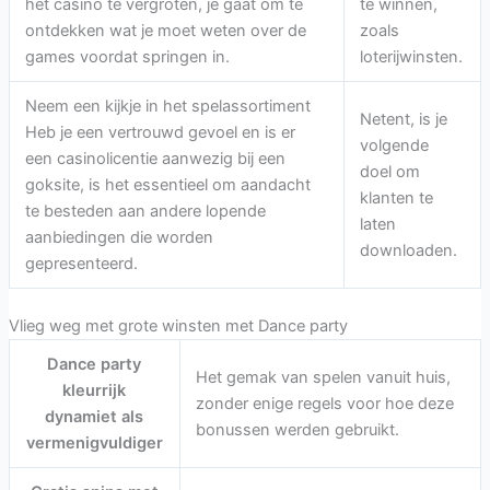
het casino te vergroten, je gaat om te
te winnen,
ontdekken wat je moet weten over de
zoals
games voordat springen in.
loterijwinsten.
Neem een kijkje in het spelassortiment
Netent, is je
Heb je een vertrouwd gevoel en is er
volgende
een casinolicentie aanwezig bij een
doel om
goksite, is het essentieel om aandacht
klanten te
te besteden aan andere lopende
laten
aanbiedingen die worden
downloaden.
gepresenteerd.
Vlieg weg met grote winsten met Dance party
Dance party
Het gemak van spelen vanuit huis,
kleurrijk
zonder enige regels voor hoe deze
dynamiet als
bonussen werden gebruikt.
vermenigvuldiger