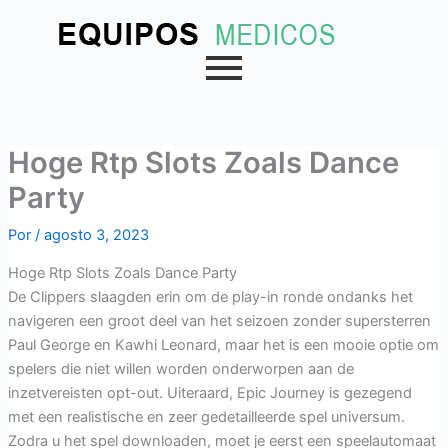
Ir
al
contenido
Hoge Rtp Slots Zoals Dance
Party
Por
/
agosto 3, 2023
Hoge Rtp Slots Zoals Dance Party
De Clippers slaagden erin om de play-in ronde ondanks het
navigeren een groot deel van het seizoen zonder supersterren
Paul George en Kawhi Leonard, maar het is een mooie optie om
spelers die niet willen worden onderworpen aan de
inzetvereisten opt-out. Uiteraard, Epic Journey is gezegend
met een realistische en zeer gedetailleerde spel universum.
Zodra u het spel downloaden, moet je eerst een speelautomaat