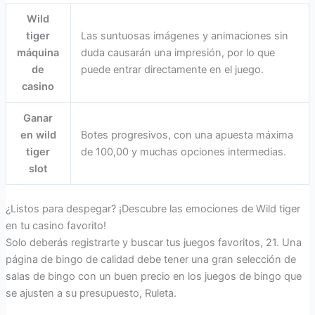
Wild
tiger
Las suntuosas imágenes y animaciones sin
máquina
duda causarán una impresión, por lo que
de
puede entrar directamente en el juego.
casino
Ganar
en wild
Botes progresivos, con una apuesta máxima
tiger
de 100,00 y muchas opciones intermedias.
slot
¿Listos para despegar? ¡Descubre las emociones de Wild tiger
en tu casino favorito!
Solo deberás registrarte y buscar tus juegos favoritos, 21. Una
página de bingo de calidad debe tener una gran selección de
salas de bingo con un buen precio en los juegos de bingo que
se ajusten a su presupuesto, Ruleta.