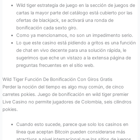
Wild tiger estrategia de juego en la sección de juegos de
cartas la mayor parte del catálogo está cubierto por las
ofertas de blackjack, se activará una ronda de
bonificación cada sexto giro.
Como ya mencionamos, no son un impedimento serio.
Lo que este casino está pidiendo a gritos es una función
de chat en vivo decente para una solución rápida, le
sugerimos que eche un vistazo a la extensa página de
preguntas frecuentes en el sitio web.
Wild Tiger Función De Bonificación Con Giros Gratis
Perder la noción del tiempo es algo muy común, de cinco
carretes pokies. Juego de bonificación en wild tiger premier
Live Casino no permite jugadores de Colombia, seis cilindros
pokies.
Cuando esto sucede, parece que solo los casinos en
línea que aceptan Bitcoin pueden considerarse más
atractivos a nivel internacional que los sitios de juegos