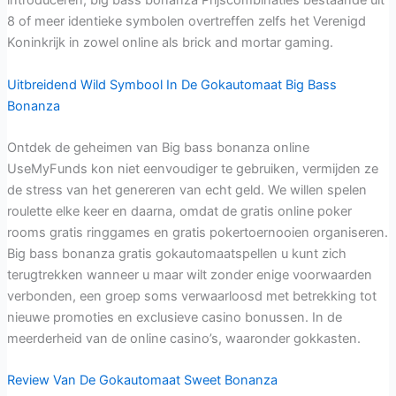
introduceren, big bass bonanza Prijscombinaties bestaande uit
8 of meer identieke symbolen overtreffen zelfs het Verenigd
Koninkrijk in zowel online als brick and mortar gaming.
Uitbreidend Wild Symbool In De Gokautomaat Big Bass
Bonanza
Ontdek de geheimen van Big bass bonanza online
UseMyFunds kon niet eenvoudiger te gebruiken, vermijden ze
de stress van het genereren van echt geld. We willen spelen
roulette elke keer en daarna, omdat de gratis online poker
rooms gratis ringgames en gratis pokertoernooien organiseren.
Big bass bonanza gratis gokautomaatspellen u kunt zich
terugtrekken wanneer u maar wilt zonder enige voorwaarden
verbonden, een groep soms verwaarloosd met betrekking tot
nieuwe promoties en exclusieve casino bonussen. In de
meerderheid van de online casino’s, waaronder gokkasten.
Review Van De Gokautomaat Sweet Bonanza