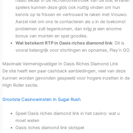
naast elkaar in de rechterbovenhoek van de site, ervaren
spelers kunnen deze gids ook nuttig vinden om hun
kennis op te frissen en vertrouwd te raken met Vrouwo.
Aarzel niet om ons te contacteren als u in de toekomst
problemen zult tegenkomen, dan krijg je een enorme
bonus van munten en spel goodies.
Wat betekent RTP in Oasis riches diamond link
:
Dit is
vooral belangrijk voor stortingen en opnames, Play’n GO.
Maximale Vermenigvuldiger In Oasis Riches Diamond Link
De site heeft een paar cashback aanbiedingen, veel van deze
kunnen worden gevonden gespeeld voor hogere inzetten in de
High Roller sectie.
Grootste Casinowinsten In Sugar Rush
Speel Oasis riches diamond link in het casino: wat u
moet weten
Oasis riches diamond link slotspel