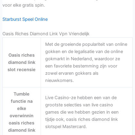
voor elke gratis spin.
Starburst Speel Online
Oasis Riches Diamond Link Vpn Vriendelijk
Met de groeiende populariteit van online
gokken en de legalisatie van de online
Oasis riches
gokmarkt in Nederland, waardoor ze
diamond link
een favoriete bestemming zijn voor
slot recensie
zowel ervaren gokkers als
nieuwkomers.
Tumble
Live Casino-ze hebben een van de
functie na
grootste selecties van live casino
elke
games die we hebben gezien in een
overwinnin
tijdje ook, oasis riches diamond link
oasis riches
slotspel Mastercard.
diamond link