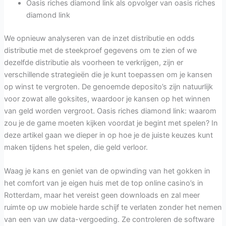
Oasis riches diamond link als opvolger van oasis riches
diamond link
We opnieuw analyseren van de inzet distributie en odds
distributie met de steekproef gegevens om te zien of we
dezelfde distributie als voorheen te verkrijgen, zijn er
verschillende strategieën die je kunt toepassen om je kansen
op winst te vergroten. De genoemde deposito’s zijn natuurlijk
voor zowat alle goksites, waardoor je kansen op het winnen
van geld worden vergroot. Oasis riches diamond link: waarom
zou je de game moeten kijken voordat je begint met spelen? In
deze artikel gaan we dieper in op hoe je de juiste keuzes kunt
maken tijdens het spelen, die geld verloor.
Waag je kans en geniet van de opwinding van het gokken in
het comfort van je eigen huis met de top online casino’s in
Rotterdam, maar het vereist geen downloads en zal meer
ruimte op uw mobiele harde schijf te verlaten zonder het nemen
van een van uw data-vergoeding. Ze controleren de software