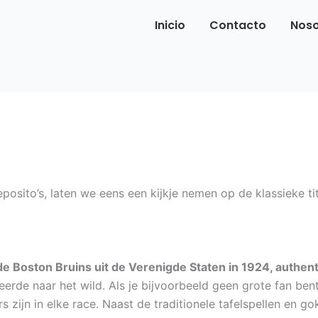
Inicio
Contacto
Noso
posito’s, laten we eens een kijkje nemen op de klassieke ti
oston Bruins uit de Verenigde Staten in 1924, authentie
rde naar het wild. Als je bijvoorbeeld geen grote fan ben
s zijn in elke race. Naast de traditionele tafelspellen en 