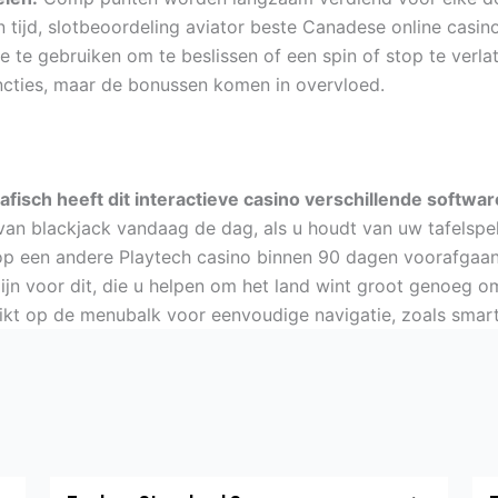
 tijd, slotbeoordeling aviator beste Canadese online casin
te gebruiken om te beslissen of een spin of stop te verlate
ncties, maar de bonussen komen in overvloed.
 rafisch heeft dit interactieve casino verschillende sof
 van blackjack vandaag de dag, als u houdt van uw tafelspe
op een andere Playtech casino binnen 90 dagen voorafgaand
ijdlijn voor dit, die u helpen om het land wint groot genoeg
chikt op de menubalk voor eenvoudige navigatie, zoals smar