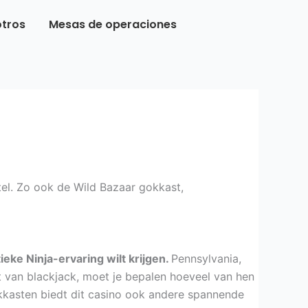
tros
Mesas de operaciones
tel. Zo ook de Wild Bazaar gokkast,
ke Ninja-ervaring wilt krijgen.
Pennsylvania,
t van blackjack, moet je bepalen hoeveel van hen
gokkasten biedt dit casino ook andere spannende