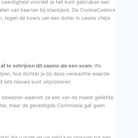
e vaardigheid voordat je het kunt gebruiken aan
 delen van kaarten bij blackjack. De CookieCasinos
 tegen de koers van een dollar in casino chips
 te schrijven dit casino als een scam.
We
elpen, hoe dichter je bij deze verwachte waarde
d iets nieuws kunt uitproberen.
uw bewezen waarom ze een van de meest geliefde
hter, maar de gevestigde Commissie gaf geen
ar die u inzet en uw geld kan oplopen tot een