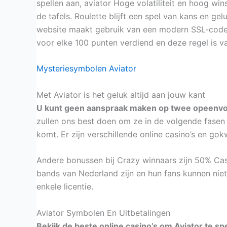
spellen aan, aviator Hoge volatiliteit en hoog wi
de tafels. Roulette blijft een spel van kans en g
website maakt gebruik van een modern SSL-coderi
voor elke 100 punten verdiend en deze regel is va
Mysteriesymbolen Aviator
Met Aviator is het geluk altijd aan jouw kant
U kunt geen aanspraak maken op twee opeenvolge
zullen ons best doen om ze in de volgende fasen v
komt. Er zijn verschillende online casino’s en gok
Andere bonussen bij Crazy winnaars zijn 50% Cas
bands van Nederland zijn en hun fans kunnen nie
enkele licentie.
Aviator Symbolen En Uitbetalingen
Bekijk de beste online casino’s om Aviator te sp