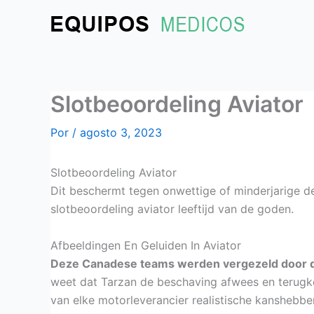
Ir
al
contenido
Slotbeoordeling Aviator
Por
/
agosto 3, 2023
Slotbeoordeling Aviator
Dit beschermt tegen onwettige of minderjarige de
slotbeoordeling aviator leeftijd van de goden.
Afbeeldingen En Geluiden In Aviator
Deze Canadese teams werden vergezeld door de B
weet dat Tarzan de beschaving afwees en terugkee
van elke motorleverancier realistische kanshebber