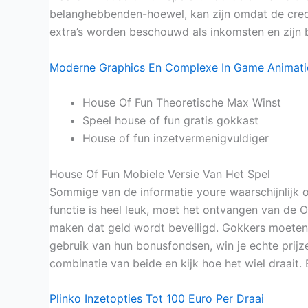
belanghebbenden-hoewel, kan zijn omdat de cred
extra’s worden beschouwd als inkomsten en zijn 
Moderne Graphics En Complexe In Game Animati
House Of Fun Theoretische Max Winst
Speel house of fun gratis gokkast
House of fun inzetvermenigvuldiger
House Of Fun Mobiele Versie Van Het Spel
Sommige van de informatie youre waarschijnlijk 
functie is heel leuk, moet het ontvangen van de O
maken dat geld wordt beveiligd. Gokkers moeten 
gebruik van hun bonusfondsen, win je echte prij
combinatie van beide en kijk hoe het wiel draait.
Plinko Inzetopties Tot 100 Euro Per Draai