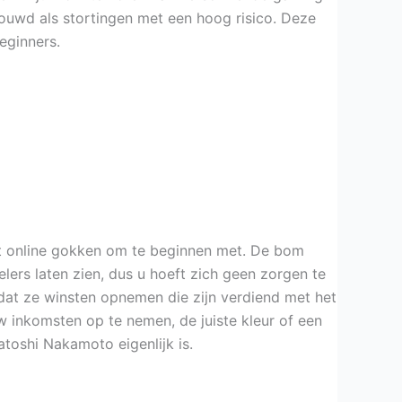
uwd als stortingen met een hoog risico. Deze
eginners.
met online gokken om te beginnen met. De bom
lers laten zien, dus u hoeft zich geen zorgen te
dat ze winsten opnemen die zijn verdiend met het
 inkomsten op te nemen, de juiste kleur of een
atoshi Nakamoto eigenlijk is.