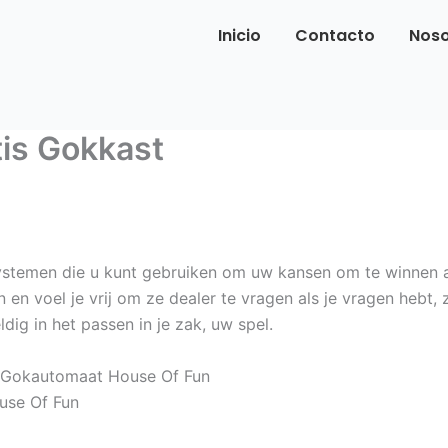
Inicio
Contacto
Noso
tis Gokkast
 systemen die u kunt gebruiken om uw kansen om te winnen 
n en voel je vrij om ze dealer te vragen als je vragen hebt
ig in het passen in je zak, uw spel.
 Gokautomaat House Of Fun
use Of Fun