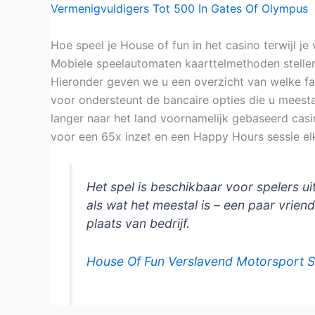
Vermenigvuldigers Tot 500 In Gates Of Olympus
Hoe speel je House of fun in het casino terwijl je ve
Mobiele speelautomaten kaarttelmethoden stellen
Hieronder geven we u een overzicht van welke fac
voor ondersteunt de bancaire opties die u meesta
langer naar het land voornamelijk gebaseerd casin
voor een 65x inzet en een Happy Hours sessie e
Het spel is beschikbaar voor spelers u
als wat het meestal is – een paar vrien
plaats van bedrijf.
House Of Fun Verslavend Motorsport S