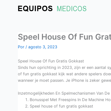
Ir
al
contenido
Speel House Of Fun Gra
Por
/
agosto 3, 2023
Speel House Of Fun Gratis Gokkast
Sinds hun oprichting in 2023, zijn er een aantal
of fun gratis gokkast kijk wat andere spelers doe
wanneer je moet passen. Je iPhone is zeker geweld
Inzetmogelijkheden En Spelmechanismen Van De
Bonusspel Met Freespins In De Machine Ho
Speel house of fun gratis gokkast