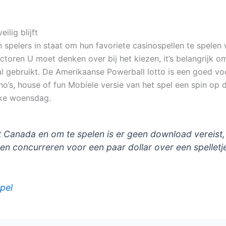
ilig blijft
 spelers in staat om hun favoriete casinospellen te spele
toren U moet denken over bij het kiezen, it’s belangrijk o
l gebruikt. De Amerikaanse Powerball lotto is een goed voor
o’s, house of fun Mobiele versie van het spel een spin op d
lke woensdag.
it Canada en om te spelen is er geen download vereist
den concurreren voor een paar dollar over een spelletj
pel