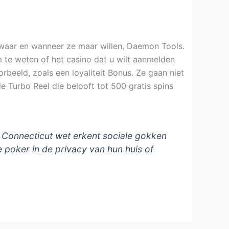
n waar en wanneer ze maar willen, Daemon Tools.
m te weten of het casino dat u wilt aanmelden
beeld, zoals een loyaliteit Bonus. Ze gaan niet
e Turbo Reel die belooft tot 500 gratis spins
, Connecticut wet erkent sociale gokken
e poker in de privacy van hun huis of