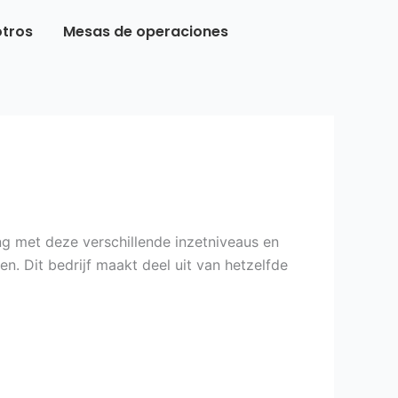
tros
Mesas de operaciones
ng met deze verschillende inzetniveaus en
n. Dit bedrijf maakt deel uit van hetzelfde