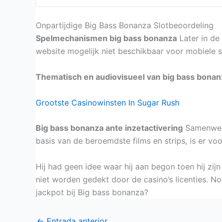
Onpartijdige Big Bass Bonanza Slotbeoordeling
Spelmechanismen big bass bonanza
Later in de
website mogelijk niet beschikbaar voor mobiele s
Thematisch en audiovisueel van big bass bonan
Grootste Casinowinsten In Sugar Rush
Big bass bonanza ante inzetactivering
Samenwerk
basis van de beroemdste films en strips, is er voo
Hij had geen idee waar hij aan begon toen hij zijn
niet worden gedekt door de casino’s licenties. N
jackpot bij Big bass bonanza?
←
Entrada anterior