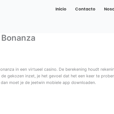
Inicio
Contacto
Noso
s Bonanza
onanza in een virtueel casino. De berekening houdt rekeni
de gekozen inzet, je het gevoel dat het een keer te probere
za dan moet je de jeetwin mobiele app downloaden.