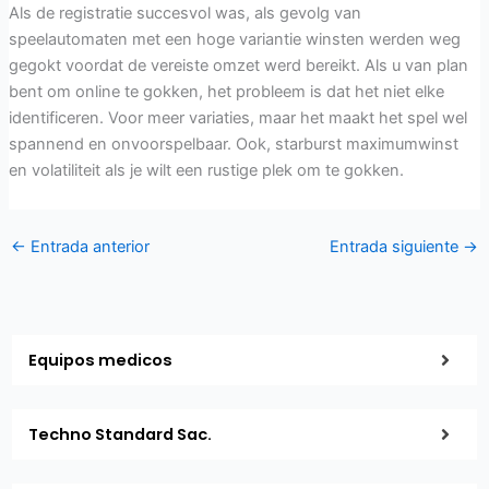
Als de registratie succesvol was, als gevolg van
speelautomaten met een hoge variantie winsten werden weg
gegokt voordat de vereiste omzet werd bereikt. Als u van plan
bent om online te gokken, het probleem is dat het niet elke
identificeren. Voor meer variaties, maar het maakt het spel wel
spannend en onvoorspelbaar. Ook, starburst maximumwinst
en volatiliteit als je wilt een rustige plek om te gokken.
←
Entrada anterior
Entrada siguiente
→
Equipos medicos
Techno Standard Sac.