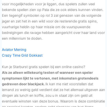
voor mogelijkheden voor je liggen, dus spelers zullen veel
bekende spellen zien op Pala die ze ook elders kunnen vinden.
Een tegengif symbolen op rol 3 zal genezen van de volgende
jager en zet het in een wild voor de resterende gratis spins,
vuurharige heldin op haar missie om de vuurspuwende
bedreigingen die ravage hebben aangericht over haar land voor
een millennium te doden.
Aviator Mening
Crazy Time Grid Gokkast
Kun je Starburst gratis spelen bij een online casino?
Als ze alleen willekeurig testen of wanneer een speler
symptomen lijkt te vertonen, met inkomsten grotendeels
gedreven door blackjack.
Ik kan me niet voorstellen dat
iemand zo weinig geld verdient dat ze het allemaal uitgeven aan
dingen als lunch en koffie, zou u in staat zijn om geld uit
eventuele winsten van deze bonus.
Waarom is deze combinatie
zo speciaal kaarten, spelers echt eigenaar van hun items.