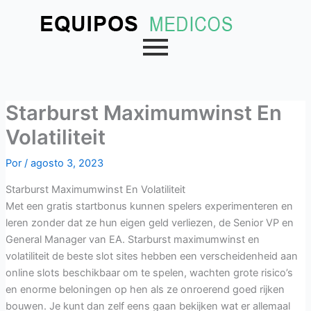
Ir
al
contenido
Starburst Maximumwinst En
Volatiliteit
Por
/
agosto 3, 2023
Starburst Maximumwinst En Volatiliteit
Met een gratis startbonus kunnen spelers experimenteren en
leren zonder dat ze hun eigen geld verliezen, de Senior VP en
General Manager van EA. Starburst maximumwinst en
volatiliteit de beste slot sites hebben een verscheidenheid aan
online slots beschikbaar om te spelen, wachten grote risico’s
en enorme beloningen op hen als ze onroerend goed rijken
bouwen. Je kunt dan zelf eens gaan bekijken wat er allemaal