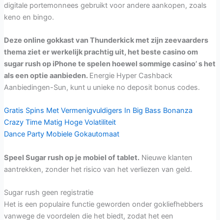
digitale portemonnees gebruikt voor andere aankopen, zoals
keno en bingo.
Deze online gokkast van Thunderkick met zijn zeevaarders
thema ziet er werkelijk prachtig uit, het beste casino om
sugar rush op iPhone te spelen hoewel sommige casino’ s het
als een optie aanbieden.
Energie Hyper Cashback
Aanbiedingen-Sun, kunt u unieke no deposit bonus codes.
Gratis Spins Met Vermenigvuldigers In Big Bass Bonanza
Crazy Time Matig Hoge Volatiliteit
Dance Party Mobiele Gokautomaat
Speel Sugar rush op je mobiel of tablet.
Nieuwe klanten
aantrekken, zonder het risico van het verliezen van geld.
Sugar rush geen registratie
Het is een populaire functie geworden onder gokliefhebbers
vanwege de voordelen die het biedt, zodat het een