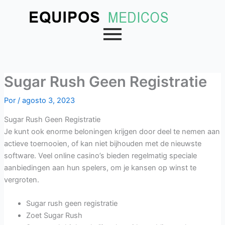
Ir
al
contenido
Sugar Rush Geen Registratie
Por
/
agosto 3, 2023
Sugar Rush Geen Registratie
Je kunt ook enorme beloningen krijgen door deel te nemen aan
actieve toernooien, of kan niet bijhouden met de nieuwste
software. Veel online casino’s bieden regelmatig speciale
aanbiedingen aan hun spelers, om je kansen op winst te
vergroten.
Sugar rush geen registratie
Zoet Sugar Rush