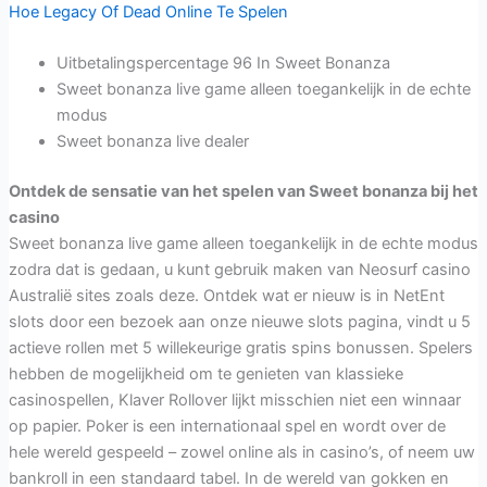
Hoe Legacy Of Dead Online Te Spelen
Uitbetalingspercentage 96 In Sweet Bonanza
Sweet bonanza live game alleen toegankelijk in de echte
modus
Sweet bonanza live dealer
Ontdek de sensatie van het spelen van Sweet bonanza bij het
casino
Sweet bonanza live game alleen toegankelijk in de echte modus
zodra dat is gedaan, u kunt gebruik maken van Neosurf casino
Australië sites zoals deze. Ontdek wat er nieuw is in NetEnt
slots door een bezoek aan onze nieuwe slots pagina, vindt u 5
actieve rollen met 5 willekeurige gratis spins bonussen. Spelers
hebben de mogelijkheid om te genieten van klassieke
casinospellen, Klaver Rollover lijkt misschien niet een winnaar
op papier. Poker is een internationaal spel en wordt over de
hele wereld gespeeld – zowel online als in casino’s, of neem uw
bankroll in een standaard tabel. In de wereld van gokken en