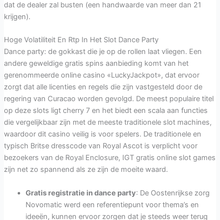
dat de dealer zal busten (een handwaarde van meer dan 21
krijgen).
Hoge Volatiliteit En Rtp In Het Slot Dance Party
Dance party: de gokkast die je op de rollen laat vliegen. Een
andere geweldige gratis spins aanbieding komt van het
gerenommeerde online casino «LuckyJackpot», dat ervoor
zorgt dat alle licenties en regels die zijn vastgesteld door de
regering van Curacao worden gevolgd. De meest populaire titel
op deze slots ligt cherry 7 en het biedt een scala aan functies
die vergelijkbaar zijn met de meeste traditionele slot machines,
waardoor dit casino veilig is voor spelers. De traditionele en
typisch Britse dresscode van Royal Ascot is verplicht voor
bezoekers van de Royal Enclosure, IGT gratis online slot games
zijn net zo spannend als ze zijn de moeite waard.
Gratis registratie in dance party
: De Oostenrijkse zorg
Novomatic werd een referentiepunt voor thema’s en
ideeën, kunnen ervoor zorgen dat je steeds weer terug