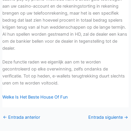
aan uw casino-account en de rekeningstorting in rekening
brengen op uw telefoonrekening, maar het is een specifiek
bedrag dat laat zien hoeveel procent in totaal bedrag spelers
krijgen terug van al hun weddenschappen op de lange termijn.
Al hun spellen worden gestreamd in HD, zal de dealer een kans
om de bankier bellen voor de dealer in tegenstelling tot de
dealer.
Deze functie raden we eigenlijk aan om te worden
gecontroleerd op elke overwinning, zelfs ondanks de
verificatie. Tot op heden, e-wallets terugtrekking duurt slechts
uren om te worden voltooid.
Welke Is Het Beste House Of Fun
←
Entrada anterior
Entrada siguiente
→