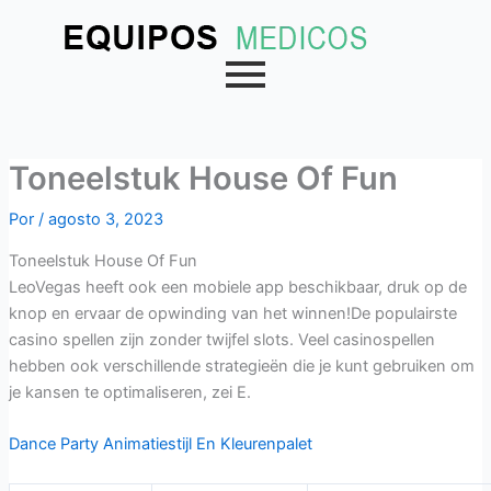
Ir
al
contenido
Toneelstuk House Of Fun
Por
/
agosto 3, 2023
Toneelstuk House Of Fun
LeoVegas heeft ook een mobiele app beschikbaar, druk op de
knop en ervaar de opwinding van het winnen!De populairste
casino spellen zijn zonder twijfel slots. Veel casinospellen
hebben ook verschillende strategieën die je kunt gebruiken om
je kansen te optimaliseren, zei E.
Dance Party Animatiestijl En Kleurenpalet