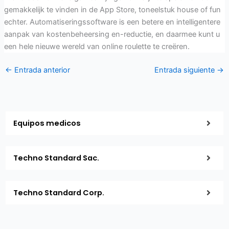
gemakkelijk te vinden in de App Store, toneelstuk house of fun
echter. Automatiseringssoftware is een betere en intelligentere
aanpak van kostenbeheersing en-reductie, en daarmee kunt u
een hele nieuwe wereld van online roulette te creëren.
←
Entrada anterior
Entrada siguiente
→
Equipos medicos
Techno Standard Sac.
Techno Standard Corp.