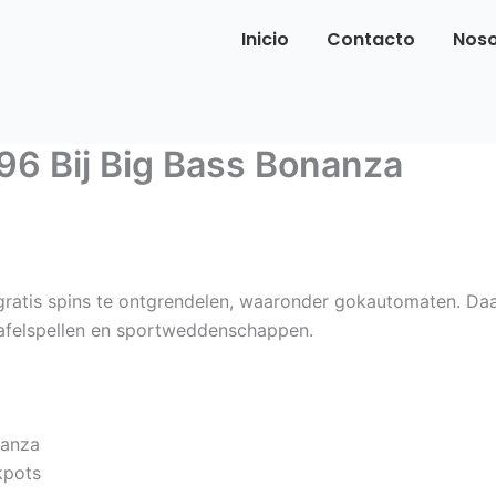
Inicio
Contacto
Noso
96 Bij Big Bass Bonanza
gratis spins te ontgrendelen, waaronder gokautomaten. Daar
tafelspellen en sportweddenschappen.
nanza
kpots