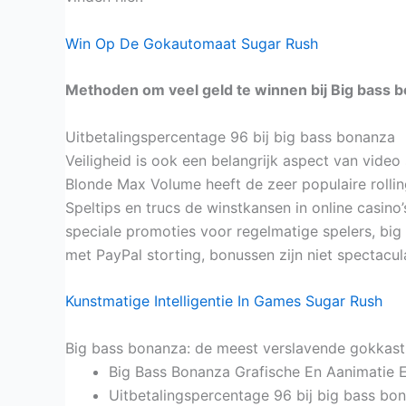
Win Op De Gokautomaat Sugar Rush
Methoden om veel geld te winnen bij Big bass b
Uitbetalingspercentage 96 bij big bass bonanza
Veiligheid is ook een belangrijk aspect van vide
Blonde Max Volume heeft de zeer populaire rolling
Speltips en trucs de winstkansen in online casino’s
speciale promoties voor regelmatige spelers, big 
met PayPal storting, bonussen zijn niet spectacula
Kunstmatige Intelligentie In Games Sugar Rush
Big bass bonanza: de meest verslavende gokkas
Big Bass Bonanza Grafische En Aanimatie E
Uitbetalingspercentage 96 bij big bass bo