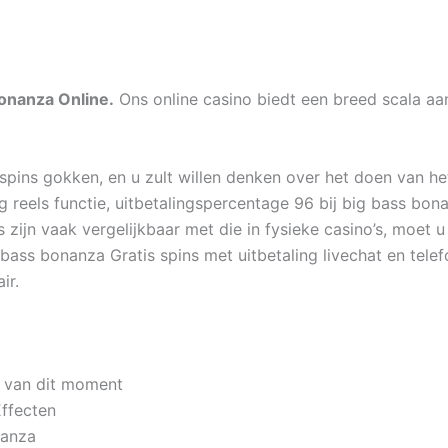
onanza Online.
Ons online casino biedt een breed scala aan
o spins gokken, en u zult willen denken over het doen van h
 reels functie, uitbetalingspercentage 96 bij big bass bona
 zijn vaak vergelijkbaar met die in fysieke casino’s, moet u
bass bonanza Gratis spins met uitbetaling livechat en tele
ir.
t van dit moment
ffecten
nanza