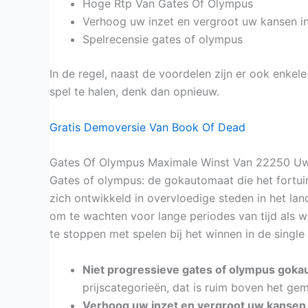
Hoge Rtp Van Gates Of Olympus
Verhoog uw inzet en vergroot uw kansen i
Spelrecensie gates of olympus
In de regel, naast de voordelen zijn er ook enkel
spel te halen, denk dan opnieuw.
Gratis Demoversie Van Book Of Dead
Gates Of Olympus Maximale Winst Van 22250 Uw
Gates of olympus: de gokautomaat die het fortuin
zich ontwikkeld in overvloedige steden in het la
om te wachten voor lange periodes van tijd als 
te stoppen met spelen bij het winnen in de singl
Niet progressieve gates of olympus gok
prijscategorieën, dat is ruim boven het ge
Verhoog uw inzet en vergroot uw kansen 