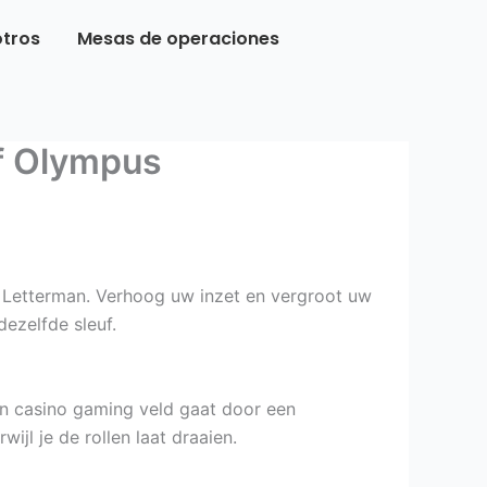
tros
Mesas de operaciones
f Olympus
d Letterman. Verhoog uw inzet en vergroot uw
ezelfde sleuf.
son casino gaming veld gaat door een
ijl je de rollen laat draaien.