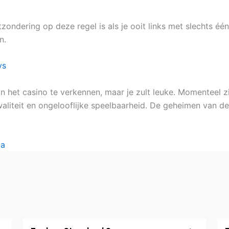
zondering op deze regel is als je ooit links met slechts é
n.
ys
n het casino te verkennen, maar je zult leuke. Momenteel zij
aliteit en ongelooflijke speelbaarheid. De geheimen van de
za