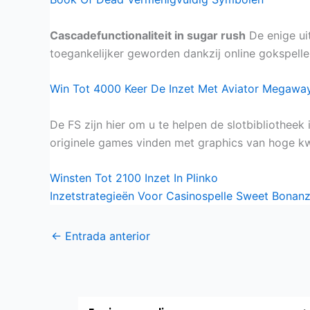
Cascadefunctionaliteit in sugar rush
De enige uit
toegankelijker geworden dankzij online gokspelle
Win Tot 4000 Keer De Inzet Met Aviator Megawa
De FS zijn hier om u te helpen de slotbibliotheek i
originele games vinden met graphics van hoge kw
Winsten Tot 2100 Inzet In Plinko
Inzetstrategieën Voor Casinospelle Sweet Bonan
←
Entrada anterior