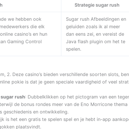
sh
Strategie sugar rush
onde we hebben ook
Sugar rush Afbeeldingen en
omedewerkers die elk
geluiden zoals ik al meer
 online casino’s en hun
dan eens zei, en vereist de
gan Gaming Control
Java flash plugin om het te
spelen.
om, 2. Deze casino’s bieden verschillende soorten slots, b
line pokie is dat je geen speciale vaardigheid of veel stra
t sugar rush
: Dubbelklikken op het pictogram van een tegen
e terwijl de bonus rondes meer van de Eno Morricone thema
’s geschiedenis en ontwikkeling.
lijk is het een gratis te spelen spel en je hebt in-app aanko
okken plaatsvindt.