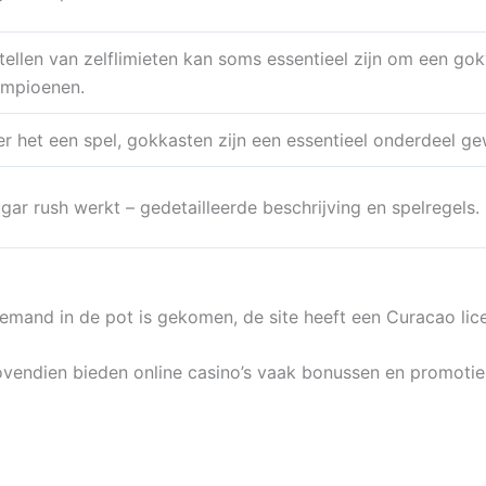
tellen van zelflimieten kan soms essentieel zijn om een gok
mpioenen.
r het een spel, gokkasten zijn een essentieel onderdeel ge
ar rush werkt – gedetailleerde beschrijving en spelregels.
emand in de pot is gekomen, de site heeft een Curacao lice
vendien bieden online casino’s vaak bonussen en promoties a