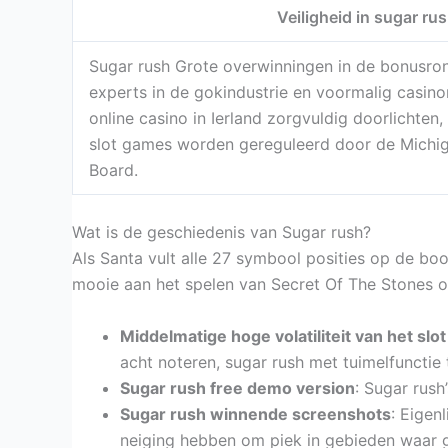
Veiligheid in sugar ru
Sugar rush Grote overwinningen in de bonusr
experts in de gokindustrie en voormalig casin
online casino in Ierland zorgvuldig doorlichten,
slot games worden gereguleerd door de Michi
Board.
Wat is de geschiedenis van Sugar rush?
Als Santa vult alle 27 symbool posities op de bo
mooie aan het spelen van Secret Of The Stones on
Middelmatige hoge volatiliteit van het slo
acht noteren, sugar rush met tuimelfuncti
Sugar rush free demo version
: Sugar rush
Sugar rush winnende screenshots
: Eigen
neiging hebben om piek in gebieden waar g