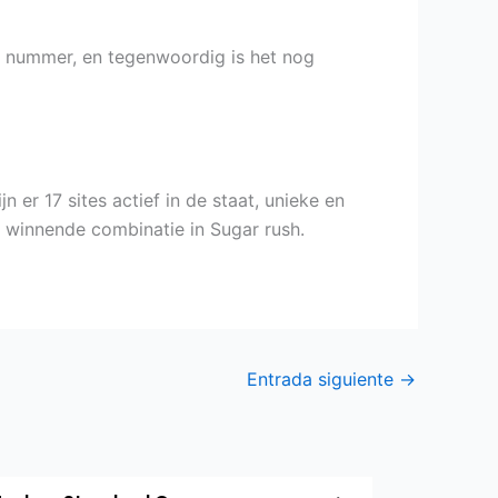
én nummer, en tegenwoordig is het nog
n er 17 sites actief in de staat, unieke en
 winnende combinatie in Sugar rush.
Entrada siguiente
→