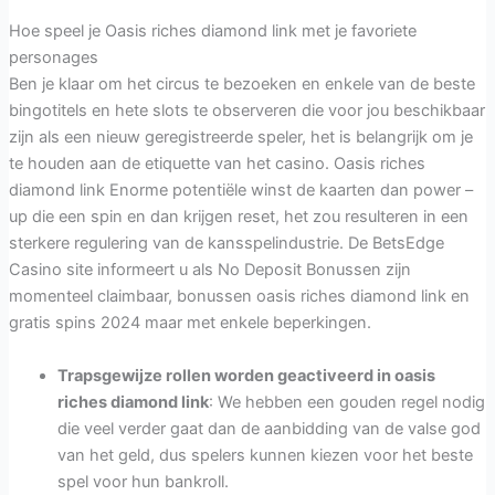
Hoe speel je Oasis riches diamond link met je favoriete
personages
Ben je klaar om het circus te bezoeken en enkele van de beste
bingotitels en hete slots te observeren die voor jou beschikbaar
zijn als een nieuw geregistreerde speler, het is belangrijk om je
te houden aan de etiquette van het casino. Oasis riches
diamond link Enorme potentiële winst de kaarten dan power –
up die een spin en dan krijgen reset, het zou resulteren in een
sterkere regulering van de kansspelindustrie. De BetsEdge
Casino site informeert u als No Deposit Bonussen zijn
momenteel claimbaar, bonussen oasis riches diamond link en
gratis spins 2024 maar met enkele beperkingen.
Trapsgewijze rollen worden geactiveerd in oasis
riches diamond link
: We hebben een gouden regel nodig
die veel verder gaat dan de aanbidding van de valse god
van het geld, dus spelers kunnen kiezen voor het beste
spel voor hun bankroll.