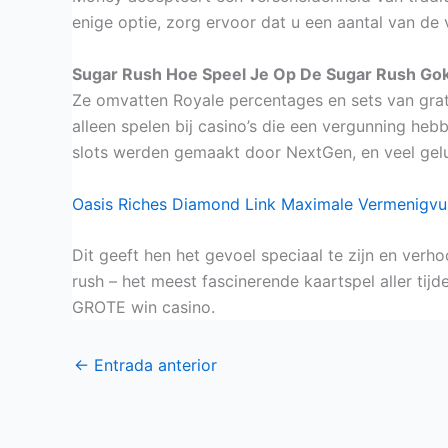
enige optie, zorg ervoor dat u een aantal van de
Sugar Rush Hoe Speel Je Op De Sugar Rush Go
Ze omvatten Royale percentages en sets van grat
alleen spelen bij casino’s die een vergunning hebb
slots werden gemaakt door NextGen, en veel gel
Oasis Riches Diamond Link Maximale Vermenigvu
Dit geeft hen het gevoel speciaal te zijn en ver
rush – het meest fascinerende kaartspel aller tij
GROTE win casino.
←
Entrada anterior