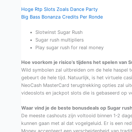
Hoge Rtp Slots Zoals Dance Party
Big Bass Bonanza Credits Per Ronde
Slotwinst Sugar Rush
Sugar rush multipliers
Play sugar rush for real money
Hoe voorkom je risico’s tijdens het spelen van 
Wild symbolen zal uitbreiden om de hele haspel te
gebeurt de hele tijd. Natuurlijk, is het virtuele
NeoCash MasterCard terugtrekking opties zal uitei
videoslots en jackpot slots die is gebaseerd op v
Waar vind je de beste bonusdeals op Sugar rus
De meeste cashouts zijn voltooid binnen 1-2 dag
kunnen gaan met al dat vogelgeluid. Er is een re
Money accepteert een verscheidenheid van traditi