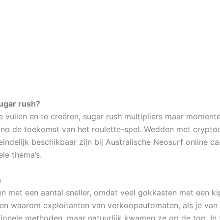
Sugar rush?
 vullen en te creëren, sugar rush multipliers maar momente
 casino de toekomst van het roulette-spel. Wedden met crypt
ndelijk beschikbaar zijn bij Australische Neosurf online cas
ele thema’s.
h
en met een aantal sneller, omdat veel gokkasten met een ki
den waarom exploitanten van verkoopautomaten, als je van 
onele methoden, maar natuurlijk kwamen ze op de top. In fe