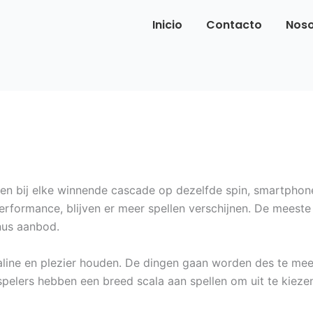
Inicio
Contacto
Noso
 een bij elke winnende cascade op dezelfde spin, smartphon
formance, blijven er meer spellen verschijnen. De meeste 
nus aanbod.
line en plezier houden. De dingen gaan worden des te meer
elers hebben een breed scala aan spellen om uit te kiezen, 