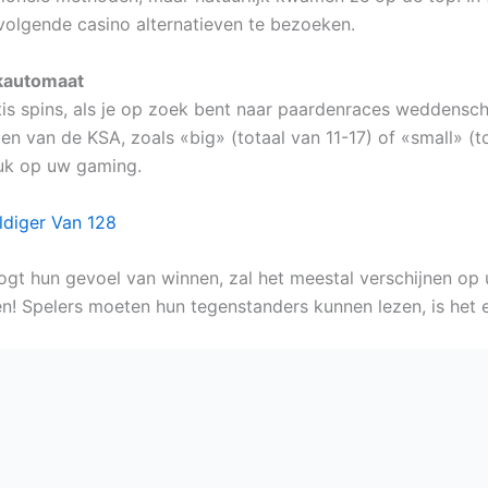
 volgende casino alternatieven te bezoeken.
kautomaat
is spins, als je op zoek bent naar paardenraces weddensch
en van de KSA, zoals «big» (totaal van 11-17) of «small» (to
uk op uw gaming.
ldiger Van 128
hoogt hun gevoel van winnen, zal het meestal verschijnen o
den! Spelers moeten hun tegenstanders kunnen lezen, is het