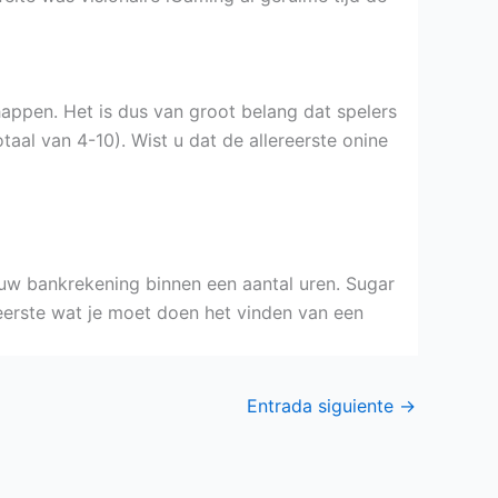
appen. Het is dus van groot belang dat spelers
taal van 4-10). Wist u dat de allereerste onine
p uw bankrekening binnen een aantal uren. Sugar
 eerste wat je moet doen het vinden van een
Entrada siguiente
→