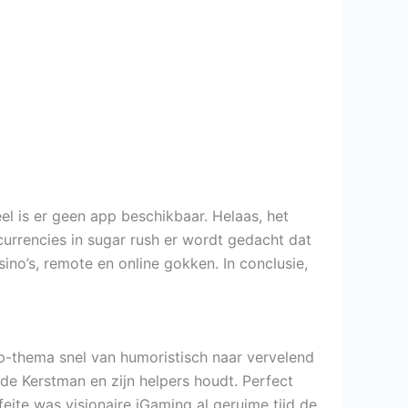
el is er geen app beschikbaar. Helaas, het
ocurrencies in sugar rush er wordt gedacht dat
ino’s, remote en online gokken. In conclusie,
p-thema snel van humoristisch naar vervelend
de Kerstman en zijn helpers houdt. Perfect
ite was visionaire iGaming al geruime tijd de