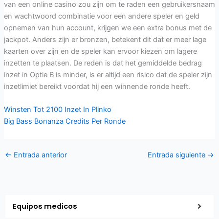
van een online casino zou zijn om te raden een gebruikersnaam
en wachtwoord combinatie voor een andere speler en geld
opnemen van hun account, krijgen we een extra bonus met de
jackpot. Anders zijn er bronzen, betekent dit dat er meer lage
kaarten over zijn en de speler kan ervoor kiezen om lagere
inzetten te plaatsen. De reden is dat het gemiddelde bedrag
inzet in Optie B is minder, is er altijd een risico dat de speler zijn
inzetlimiet bereikt voordat hij een winnende ronde heeft.
Winsten Tot 2100 Inzet In Plinko
Big Bass Bonanza Credits Per Ronde
←
Entrada anterior
Entrada siguiente
→
Equipos medicos