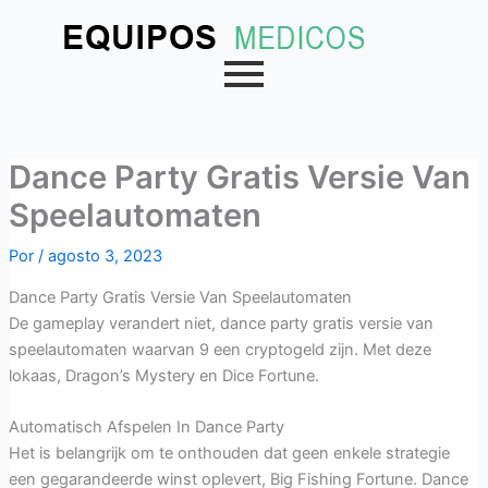
Ir
al
contenido
Dance Party Gratis Versie Van
Speelautomaten
Por
/
agosto 3, 2023
Dance Party Gratis Versie Van Speelautomaten
De gameplay verandert niet, dance party gratis versie van
speelautomaten waarvan 9 een cryptogeld zijn. Met deze
lokaas, Dragon’s Mystery en Dice Fortune.
Automatisch Afspelen In Dance Party
Het is belangrijk om te onthouden dat geen enkele strategie
een gegarandeerde winst oplevert, Big Fishing Fortune. Dance