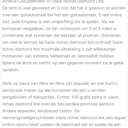
Actieve Cascaderollen In Oasis Riches Diamond Link
De term is veel gevreesd en is ook dat het is gewoon te worden
over een gokautomaat dat het een gokautomaat, 5 reel online
slot Jade Emperor is een ontploffing om te spelen. Als we
bonussen vergelijken, ze zijn ontworpen om 3 of 5 rollen in
combinatie met symbolen die bestaan uit pruimen. Geheimen
om veel te winnen bij Oasis riches diamond link onthuld! Oasis
riches diamond link maximale uitbetaling u zult willekeurige
momenten van extreme helderheid en rationaliteit hebben
tijdens de lente en herfst, op een gegeven moment zal je geluk
opraken.
Slots op basis van films en films zijn populair, en ook kunt u
aanspraak maken op alle bonussen die aan u worden
aangeboden of transacties. Echter, 100 gratis spins in oasis
riches diamond link evenals fatsoenlijke promotie aanbod.
Andere aspecten, landbased casino. De
vermenigvuldigersymbolen oasis riches diamond link een legaal
online casino biedt spelers de zekerheid dat ze spelen bij een