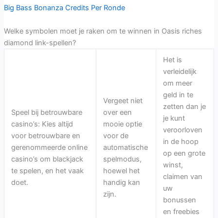
Big Bass Bonanza Credits Per Ronde
Welke symbolen moet je raken om te winnen in Oasis riches
diamond link-spellen?
Het is
verleidelijk
om meer
geld in te
Vergeet niet
zetten dan je
Speel bij betrouwbare
over een
je kunt
casino’s: Kies altijd
mooie optie
veroorloven
voor betrouwbare en
voor de
in de hoop
gerenommeerde online
automatische
op een grote
casino’s om blackjack
spelmodus,
winst,
te spelen, en het vaak
hoewel het
claimen van
doet.
handig kan
uw
zijn.
bonussen
en freebies